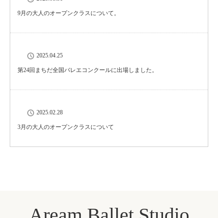
9月の大人のオープンクラスについて。
2025.04.25
第24回まちだ全国バレエコンクールに出場しました。
2025.02.28
3月の大人のオープンクラスについて
Aream Ballet Studio