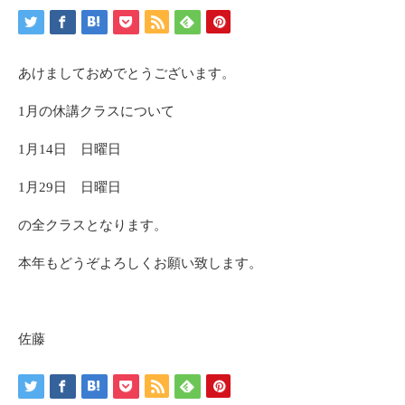
あけましておめでとうございます。
1月の休講クラスについて
1月14日 日曜日
1月29日 日曜日
の全クラスとなります。
本年もどうぞよろしくお願い致します。
佐藤