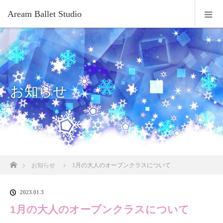
Aream Ballet Studio
お知らせ
ホーム
お知らせ
1月の大人のオープンクラスについて
2023.01.3
1月の大人のオープンクラスについて